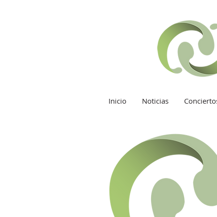
Inicio
Noticias
Concierto