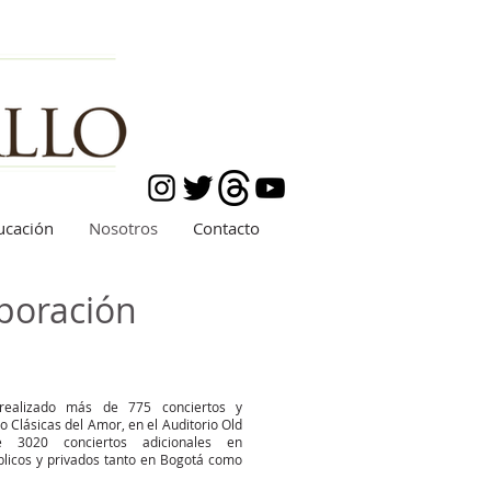
ucación
Nosotros
Contacto
rporación
realizado más de 775 conciertos y
 Clásicas del Amor, en el Auditorio Old
3020 conciertos adicionales en
úblicos y privados tanto en Bogotá como