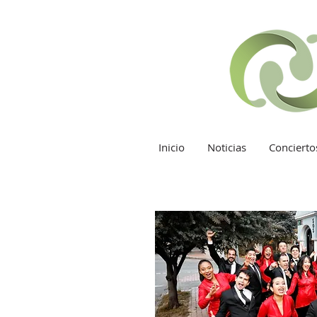
Inicio
Noticias
Concierto