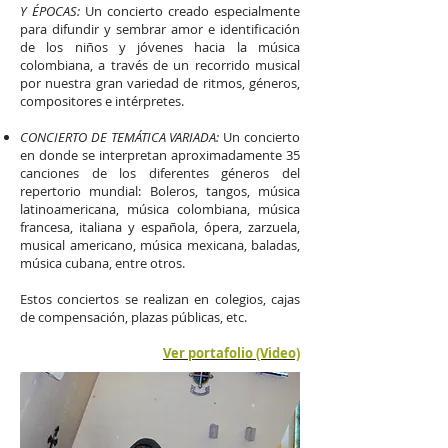
Y ÉPOCAS:
Un concierto creado especialmente
para difundir y sembrar amor e identificación
de los niños y jóvenes hacia la música
colombiana, a través de un recorrido musical
por nuestra gran variedad de ritmos, géneros,
compositores e intérpretes.
CONCIERTO DE TEMÁTICA VARIADA:
Un concierto
en donde se interpretan aproximadamente 35
canciones de los diferentes géneros del
repertorio mundial: Boleros, tangos, música
latinoamericana, música colombiana, música
francesa, italiana y española, ópera, zarzuela,
musical americano, música mexicana, baladas,
música cubana, entre otros.
Estos conciertos se realizan en colegios, cajas
de compensación, plazas públicas, etc.
Ver portafolio (Video)