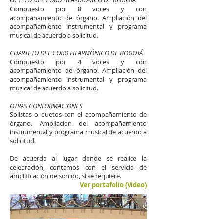
OCTETO DEL CORO FILARMÓNICO DE BOGOTÁ
Compuesto por 8 voces y con
acompañamiento de órgano. Ampliación del
acompañamiento instrumental y programa
musical de acuerdo a solicitud.
CUARTETO DEL CORO FILARMÓNICO DE BOGOTÁ
Compuesto por 4 voces y con
acompañamiento de órgano. Ampliación del
acompañamiento instrumental y programa
musical de acuerdo a solicitud.
OTRAS CONFORMACIONES
Solistas o duetos con el acompañamiento de
órgano. Ampliación del acompañamiento
instrumental y programa musical de acuerdo a
solicitud.
De acuerdo al lugar donde se realice la
celebración, contamos con el servicio de
amplificación de sonido, si se requiere.
Ver portafolio (Video)