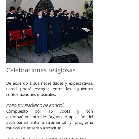
Celebraciones religiosas
De acuerdo a sus necesidades y expectativas,
usted podrá escoger entre las siguientes
conformaciones musicales:
CORO FILARMÓNICO DE BOGOTÁ
Compuesto por 16 voces y con
acompañamiento de órgano. Ampliación del
acompañamiento instrumental y programa
musical de acuerdo a solicitud.