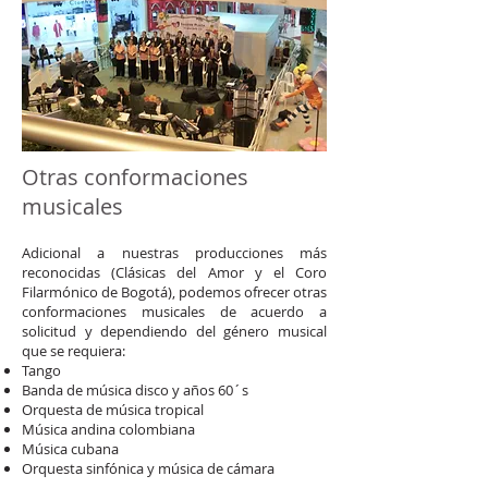
Otras conformaciones
musicales
Adicional a nuestras producciones más
reconocidas (Clásicas del Amor y el Coro
Filarmónico de Bogotá), podemos ofrecer otras
conformaciones musicales de acuerdo a
solicitud y dependiendo del género musical
que se requiera:
Tango
Banda de música disco y años 60´s
Orquesta de música tropical
Música andina colombiana
Música cubana
Orquesta sinfónica y música de cámara