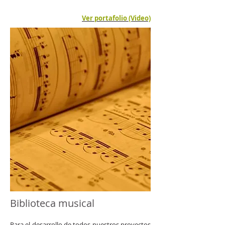
Ver portafolio (Video)
Biblioteca musical
Para el desarrollo de todos nuestros proyectos