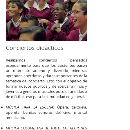
Conciertos didácticos
Realizamos conciertos pensados
especialmente para que los asistentes pasen
un momento ameno y divertido, mientras
aprenden anécdotas y datos importantes de la
temática del concierto. Esto con el objetivo de
formar nuevos públicos y de acercar a niños y
jóvenes a géneros musicales poco difundidos o
de difícil acceso para la comunidad en general.
MÚSICA PARA LA ESCENA:
Ópera, zarzuela,
opereta, bandas sonoras del cine, musical
americano.
MÚSICA COLOMBIANA DE TODAS LAS REGIONES