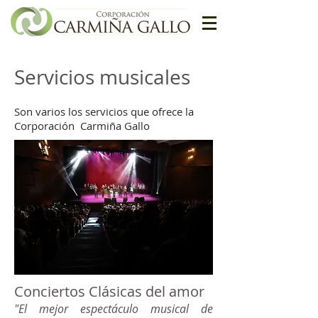
Servicios musicales
Son varios los servicios que ofrece la
Corporación Carmiña Gallo
Conciertos Clásicas del amor
"El mejor espectáculo musical de