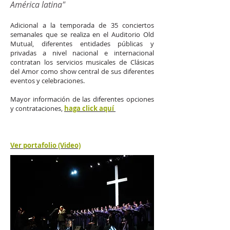
América latina"
Adicional a la temporada de 35 conciertos
semanales que se realiza en el Auditorio Old
Mutual, diferentes entidades públicas y
privadas a nivel nacional e internacional
contratan los servicios musicales de Clásicas
del Amor como show central de sus diferentes
eventos y celebraciones.
Mayor información de las diferentes opciones
y contrataciones,
haga click aquí
Ver portafolio (Video)