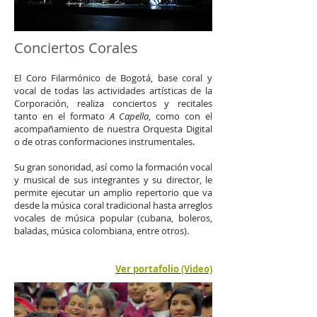
Conciertos Corales
El Coro Filarmónico de Bogotá, base coral y
vocal de todas las actividades artísticas de la
Corporación, realiza conciertos y recitales
tanto en el formato
A Capella
, como con el
acompañamiento de nuestra Orquesta Digital
o de otras conformaciones instrumentales.
Su gran sonoridad, así como la formación vocal
y musical de sus integrantes y su director, le
permite ejecutar un amplio repertorio que va
desde la música coral tradicional hasta arreglos
vocales de música popular (cubana, boleros,
baladas, música colombiana, entre otros).
Ver portafolio (Video)