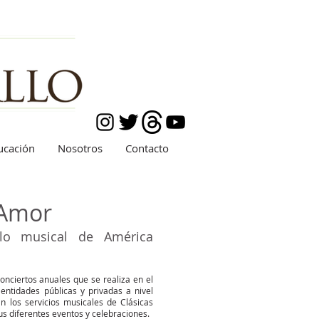
ucación
Nosotros
Contacto
 Amor
ulo musical de América
onciertos anuales que se realiza en el
 entidades públicas y privadas a nivel
an los servicios musicales de Clásicas
s diferentes eventos y celebraciones.