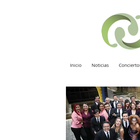
Inicio
Noticias
Concierto