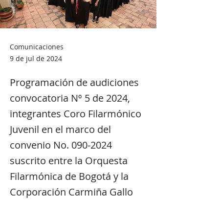
Comunicaciones
9 de jul de 2024
Programación de audiciones
convocatoria Nº 5 de 2024,
integrantes Coro Filarmónico
Juvenil en el marco del
convenio No.
090-2024
suscrito entre la Orquesta
Filarmónica de Bogotá y la
Corporación Carmiña Gallo