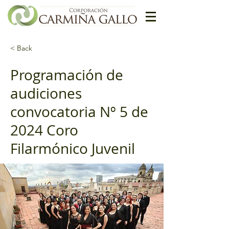
< Back
Programación de
audiciones
convocatoria Nº 5 de
2024 Coro
Filarmónico Juvenil