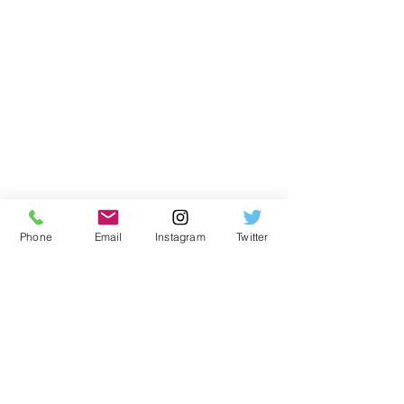
Phone
Email
Instagram
Twitter