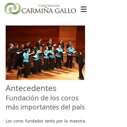
Antecedentes
Fundación de los coros
más importantes del país
Los coros fundados tanto por la maestra