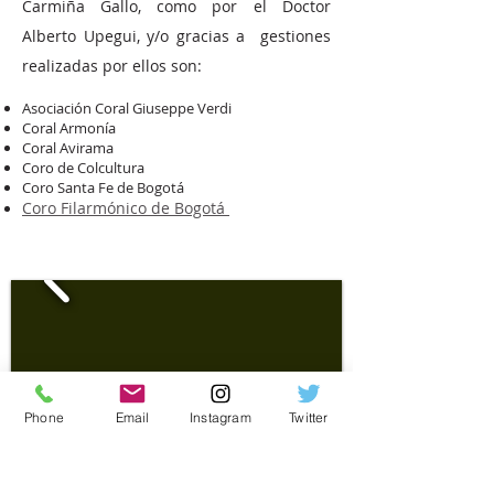
Carmiña Gallo, como por el Doctor
Alberto Upegui, y/o gracias a gestiones
realizadas por ellos son:
Asociación Coral Giuseppe Verdi
Coral Armonía
Coral Avirama
Coro de Colcultura
Coro Santa Fe de Bogotá
Coro Filarmónico de Bogotá
Aliados y patrocinadores:
Phone
Email
Instagram
Twitter