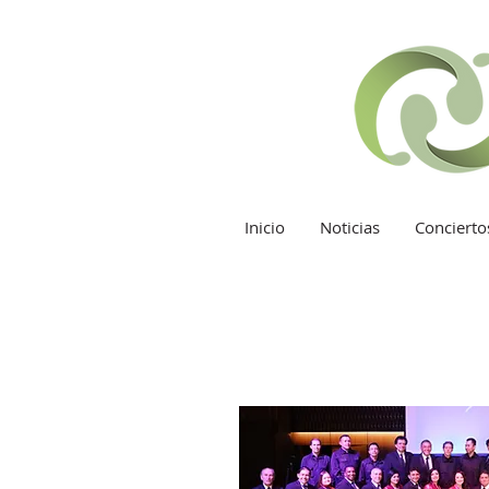
Inicio
Noticias
Concierto